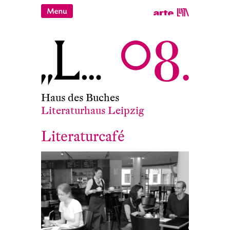
Haus des Buches
Literaturhaus Leipzig
Literaturcafé