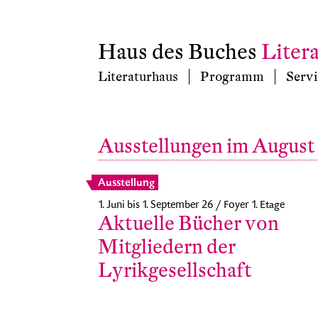
Haus des Buches
Liter
Literaturhaus
Programm
Servi
Ausstellungen im August
Ausstellung
1. Juni bis 1. September 26 / Foyer 1. Etage
Aktuelle Bücher von
Mitgliedern der
Lyrikgesellschaft