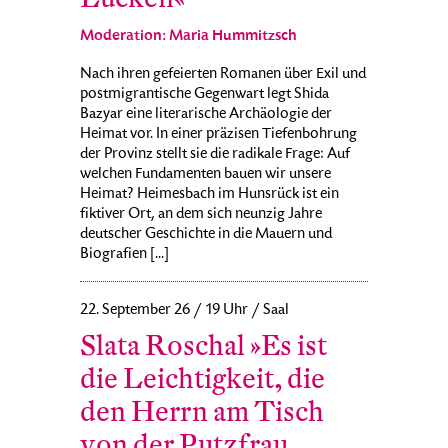
Moderation: Maria Hummitzsch
Nach ihren gefeierten Romanen über Exil und
postmigrantische Gegenwart legt Shida
Bazyar eine literarische Archäologie der
Heimat vor. In einer präzisen Tiefenbohrung
der Provinz stellt sie die radikale Frage: Auf
welchen Fundamenten bauen wir unsere
Heimat? Heimesbach im Hunsrück ist ein
fiktiver Ort, an dem sich neunzig Jahre
deutscher Geschichte in die Mauern und
Biografien [...]
22. September 26 / 19 Uhr / Saal
Slata Roschal »Es ist
die Leichtigkeit, die
den Herrn am Tisch
von der Putzfrau