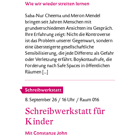
Wie wir wieder streiten lernen
Saba-Nur Cheema und Meron Mendel
bringen seit Jahren Menschen mit
grundverschiedenen Ansichten ins Gespräch.
Ihre Erfahrung zeigt: Nicht die Kontroverse
ist das Problem unserer Gegenwart, sondern
eine übersteigerte gesellschaftliche
Sensibilisierung, die jede Differenz als Gefahr
oder Verletzung erfährt. Boykottaufrufe, die
Forderung nach Safe Spaces in öffentlichen
Räumen [...]
Schreibwerkstatt
8. September 26 / 16 Uhr / Raum 016
Schreibwerkstatt für
Kinder
Mit Constanze John