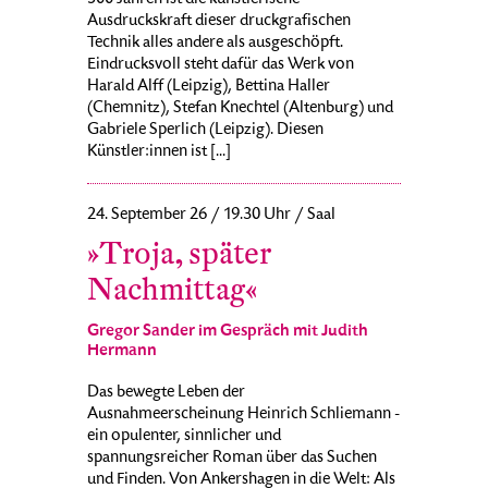
Ausdruckskraft dieser druckgrafischen
Technik alles andere als ausgeschöpft.
Eindrucksvoll steht dafür das Werk von
Harald Alff (Leipzig), Bettina Haller
(Chemnitz), Stefan Knechtel (Altenburg) und
Gabriele Sperlich (Leipzig). Diesen
Künstler:innen ist [...]
24. September 26 / 19.30 Uhr / Saal
»Troja, später
Nachmittag«
Gregor Sander im Gespräch mit Judith
Hermann
Das bewegte Leben der
Ausnahmeerscheinung Heinrich Schliemann -
ein opulenter, sinnlicher und
spannungsreicher Roman über das Suchen
und Finden. Von Ankershagen in die Welt: Als