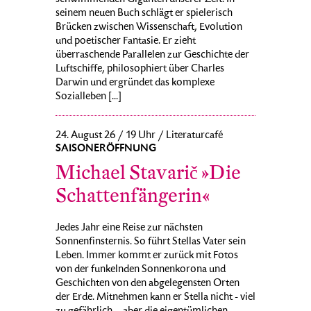
seinem neuen Buch schlägt er spielerisch
Brücken zwischen Wissenschaft, Evolution
und poetischer Fantasie. Er zieht
überraschende Parallelen zur Geschichte der
Luftschiffe, philosophiert über Charles
Darwin und ergründet das komplexe
Sozialleben [...]
24. August 26 / 19 Uhr / Literaturcafé
SAISONERÖFFNUNG
Michael Stavarič »Die
Schattenfängerin«
Jedes Jahr eine Reise zur nächsten
Sonnenfinsternis. So führt Stellas Vater sein
Leben. Immer kommt er zurück mit Fotos
von der funkelnden Sonnenkorona und
Geschichten von den abgelegensten Orten
der Erde. Mitnehmen kann er Stella nicht - viel