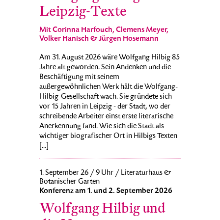
Leipzig-Texte
Mit Corinna Harfouch, Clemens Meyer,
Volker Hanisch & Jürgen Hosemann
Am 31. August 2026 wäre Wolfgang Hilbig 85
Jahre alt geworden. Sein Andenken und die
Beschäftigung mit seinem
außergewöhnlichen Werk hält die Wolfgang-
Hilbig-Gesellschaft wach. Sie gründete sich
vor 15 Jahren in Leipzig - der Stadt, wo der
schreibende Arbeiter einst erste literarische
Anerkennung fand. Wie sich die Stadt als
wichtiger biografischer Ort in Hilbigs Texten
[...]
1. September 26 / 9 Uhr / Literaturhaus &
Botanischer Garten
Konferenz am 1. und 2. September 2026
Wolfgang Hilbig und