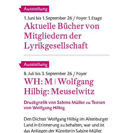
Ausstellung
1. Juni bis 1. September 26 / Foyer 1. Etage
Aktuelle Bücher von
Mitgliedern der
Lyrikgesellschaft
Ausstellung
8. Juli bis 3. September 26 / Foyer
WH: M ǀ Wolfgang
Hilbig: Meuselwitz
Druckgrafik von Sabine Müller zu Texten
von Wolfgang Hilbig
Den Dichter Wolfgang Hilbig im Altenburger
Land in Erinnerung zu behalten, war und ist
das Anliegen der Künstlerin Sabine Müller.