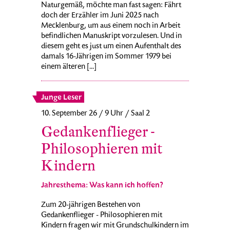
Naturgemäß, möchte man fast sagen: Fährt
doch der Erzähler im Juni 2025 nach
Mecklenburg, um aus einem noch in Arbeit
befindlichen Manuskript vorzulesen. Und in
diesem geht es just um einen Aufenthalt des
damals 16-Jährigen im Sommer 1979 bei
einem älteren [...]
Junge Leser
10. September 26 / 9 Uhr / Saal 2
Gedankenflieger -
Philosophieren mit
Kindern
Jahresthema: Was kann ich hoffen?
Zum 20-jährigen Bestehen von
Gedankenflieger - Philosophieren mit
Kindern fragen wir mit Grundschulkindern im