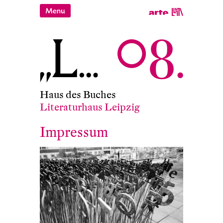
Haus des Buches
Literaturhaus Leipzig
Impressum