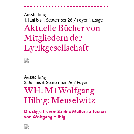
Ausstellung
1. Juni bis 1. September 26 / Foyer 1. Etage
Aktuelle Bücher von
Mitgliedern der
Lyrikgesellschaft
Ausstellung
8. Juli bis 3. September 26 / Foyer
WH: M ǀ Wolfgang
Hilbig: Meuselwitz
Druckgrafik von Sabine Müller zu Texten
von Wolfgang Hilbig