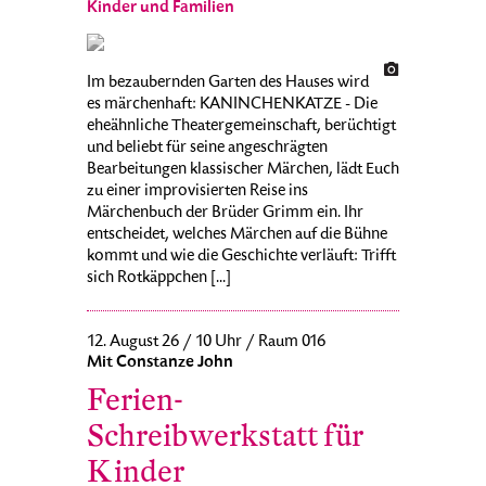
Kinder und Familien
Im bezaubernden Garten des Hauses wird
es märchenhaft: KANINCHENKATZE - Die
eheähnliche Theatergemeinschaft, berüchtigt
und beliebt für seine angeschrägten
Bearbeitungen klassischer Märchen, lädt Euch
zu einer improvisierten Reise ins
Märchenbuch der Brüder Grimm ein. Ihr
entscheidet, welches Märchen auf die Bühne
kommt und wie die Geschichte verläuft: Trifft
sich Rotkäppchen [...]
12. August 26 / 10 Uhr / Raum 016
Mit Constanze John
Ferien-
Schreibwerkstatt für
Kinder