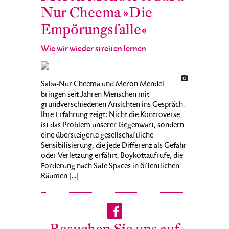
Nur Cheema »Die
Empörungsfalle«
Wie wir wieder streiten lernen
Saba-Nur Cheema und Meron Mendel
bringen seit Jahren Menschen mit
grundverschiedenen Ansichten ins Gespräch.
Ihre Erfahrung zeigt: Nicht die Kontroverse
ist das Problem unserer Gegenwart, sondern
eine übersteigerte gesellschaftliche
Sensibilisierung, die jede Differenz als Gefahr
oder Verletzung erfährt. Boykottaufrufe, die
Forderung nach Safe Spaces in öffentlichen
Räumen [...]