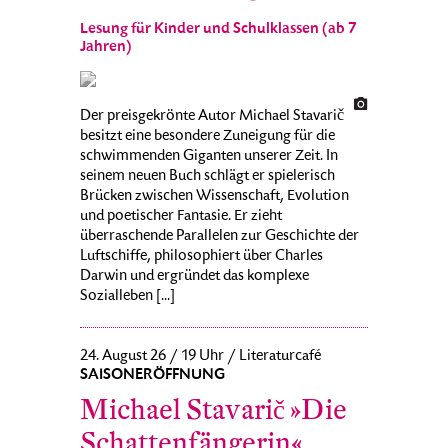
Lesung für Kinder und Schulklassen (ab 7
Jahren)
Der preisgekrönte Autor Michael Stavarič
besitzt eine besondere Zuneigung für die
schwimmenden Giganten unserer Zeit. In
seinem neuen Buch schlägt er spielerisch
Brücken zwischen Wissenschaft, Evolution
und poetischer Fantasie. Er zieht
überraschende Parallelen zur Geschichte der
Luftschiffe, philosophiert über Charles
Darwin und ergründet das komplexe
Sozialleben [...]
24. August 26 / 19 Uhr / Literaturcafé
SAISONERÖFFNUNG
Michael Stavarič »Die
Schattenfängerin«