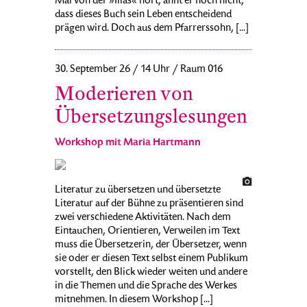
Mal von der »Ilias« hört, ahnt er noch nicht,
dass dieses Buch sein Leben entscheidend
prägen wird. Doch aus dem Pfarrerssohn, [...]
30. September 26 / 14 Uhr / Raum 016
Moderieren von
Übersetzungslesungen
Workshop mit Maria Hartmann
Literatur zu übersetzen und übersetzte
Literatur auf der Bühne zu präsentieren sind
zwei verschiedene Aktivitäten. Nach dem
Eintauchen, Orientieren, Verweilen im Text
muss die Übersetzerin, der Übersetzer, wenn
sie oder er diesen Text selbst einem Publikum
vorstellt, den Blick wieder weiten und andere
in die Themen und die Sprache des Werkes
mitnehmen. In diesem Workshop [...]