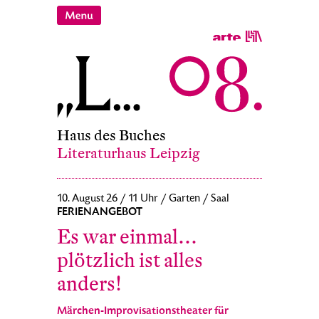
Haus des Buches
Literaturhaus Leipzig
10. August 26 / 11 Uhr / Garten / Saal
FERIENANGEBOT
Es war einmal…
plötzlich ist alles
anders!
Märchen-Improvisationstheater für