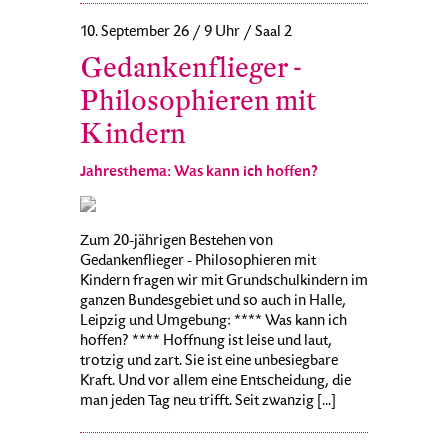
10. September 26 / 9 Uhr / Saal 2
Gedankenflieger -
Philosophieren mit
Kindern
Jahresthema: Was kann ich hoffen?
Zum 20-jährigen Bestehen von
Gedankenflieger - Philosophieren mit
Kindern fragen wir mit Grundschulkindern im
ganzen Bundesgebiet und so auch in Halle,
Leipzig und Umgebung: **** Was kann ich
hoffen? **** Hoffnung ist leise und laut,
trotzig und zart. Sie ist eine unbesiegbare
Kraft. Und vor allem eine Entscheidung, die
man jeden Tag neu trifft. Seit zwanzig [...]