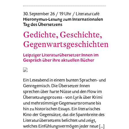
30. September 26 / 19 Uhr / Literaturcafé
Hieronymus-Lesung zum Internationalen
Tag des Übersetzens
Gedichte, Geschichte,
Gegenwartsgeschichten
Leipziger Literaturübersetzer:Innen im
Gespräch über ihre aktuellen Bücher
Ein Leseabend in einem bunten Sprachen- und
Genregemisch. Die Übersetzer:Innen
sprechen über harte Nüsse und den Flow im
Übersetzungsprozess - von Lyrik über Krimi
und mehrstimmige Gegenwartsromane bis
hin zu historischen Essays. Ein literarisches
Kino der Gegensätze, das die Spannbreite des
Literaturübersetzens belichtet und zeigt,
welches Einfühlungsvermögen jeder neue [...]