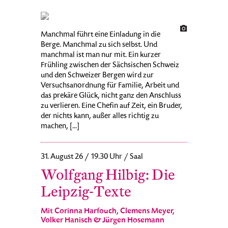
Manchmal führt eine Einladung in die
Berge. Manchmal zu sich selbst. Und
manchmal ist man nur mit. Ein kurzer
Frühling zwischen der Sächsischen Schweiz
und den Schweizer Bergen wird zur
Versuchsanordnung für Familie, Arbeit und
das prekäre Glück, nicht ganz den Anschluss
zu verlieren. Eine Chefin auf Zeit, ein Bruder,
der nichts kann, außer alles richtig zu
machen, [...]
31. August 26 / 19.30 Uhr / Saal
Wolfgang Hilbig: Die
Leipzig-Texte
Mit Corinna Harfouch, Clemens Meyer,
Volker Hanisch & Jürgen Hosemann