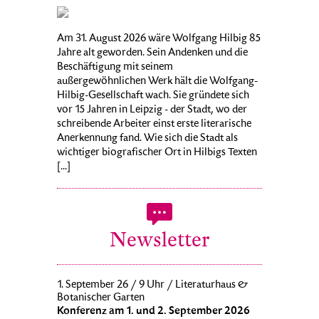
Am 31. August 2026 wäre Wolfgang Hilbig 85
Jahre alt geworden. Sein Andenken und die
Beschäftigung mit seinem
außergewöhnlichen Werk hält die Wolfgang-
Hilbig-Gesellschaft wach. Sie gründete sich
vor 15 Jahren in Leipzig - der Stadt, wo der
schreibende Arbeiter einst erste literarische
Anerkennung fand. Wie sich die Stadt als
wichtiger biografischer Ort in Hilbigs Texten
[...]
Newsletter
1. September 26 / 9 Uhr / Literaturhaus &
Botanischer Garten
Konferenz am 1. und 2. September 2026