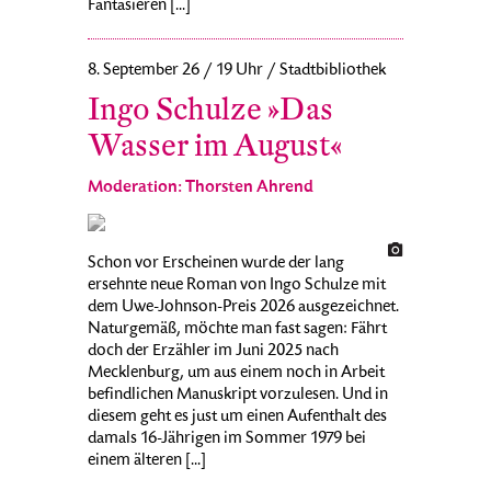
Fantasieren [...]
8. September 26 / 19 Uhr / Stadtbibliothek
Ingo Schulze »Das
Wasser im August«
Moderation: Thorsten Ahrend
Schon vor Erscheinen wurde der lang
ersehnte neue Roman von Ingo Schulze mit
dem Uwe-Johnson-Preis 2026 ausgezeichnet.
Naturgemäß, möchte man fast sagen: Fährt
doch der Erzähler im Juni 2025 nach
Mecklenburg, um aus einem noch in Arbeit
befindlichen Manuskript vorzulesen. Und in
diesem geht es just um einen Aufenthalt des
damals 16-Jährigen im Sommer 1979 bei
einem älteren [...]