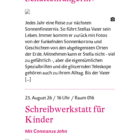
Jedes Jahr eine Reise zur nächsten
Sonnenfinsternis. So führt Stellas Vater sein
Leben. Immer kommt er zurück mit Fotos
von der funkelnden Sonnenkorona und
Geschichten von den abgelegensten Orten
der Erde. Mitnehmen kann er Stella nicht - viel
zu gefährlich -, aber die eigentümlichen
Spezialbrillen und die glitzernden Teleskope
gehören auch zu ihrem Alltag. Bis der Vater
[...]
25. August 26 / 16 Uhr / Raum 016
Schreibwerkstatt für
Kinder
Mit Constanze John