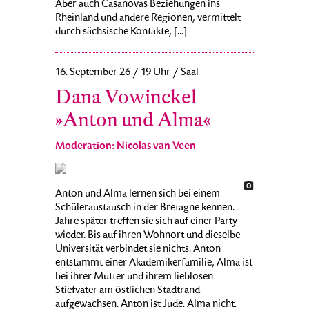
Aber auch Casanovas Beziehungen ins
Rheinland und andere Regionen, vermittelt
durch sächsische Kontakte, [...]
16. September 26 / 19 Uhr / Saal
Dana Vowinckel
»Anton und Alma«
Moderation: Nicolas van Veen
Anton und Alma lernen sich bei einem
Schüleraustausch in der Bretagne kennen.
Jahre später treffen sie sich auf einer Party
wieder. Bis auf ihren Wohnort und dieselbe
Universität verbindet sie nichts. Anton
entstammt einer Akademikerfamilie, Alma ist
bei ihrer Mutter und ihrem lieblosen
Stiefvater am östlichen Stadtrand
aufgewachsen. Anton ist Jude. Alma nicht.