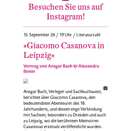
Besuchen Sie uns auf
Instagram!
15. September 26 / 19 Uhr / Literaturcafé
»Giacomo Casanova in
Leipzig«
Vortrag von Ansgar Bach & Alexandra
Bonin
Ansgar Bach, Verleger und Sachbuchautor,
berichtet über Giacomo Casanova, den
bedeutendsten Abenteurer des 18.
Jahrhunderts, und dessen enge Verbindung
mit Sachsen, besonders zu Dresden und auch
zu Leipzig, wo die berühmten Memoiren
Casanovas erstmals veröffentlicht wurden.