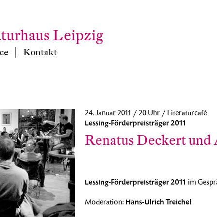
aturhaus Leipzig
ce
Kontakt
24. Januar 2011 / 20 Uhr / Literaturcafé
Lessing-Förderpreisträger 2011
Renatus Deckert und
Lessing-Förderpreisträger 2011
im Gespr
Hans-Ulrich Treichel
Moderation: