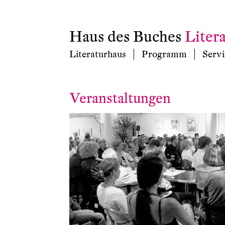
Haus des Buches
Liter
Literaturhaus
Programm
Servi
Veranstaltungen