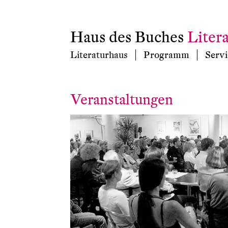
Haus des Buches
Liter
Literaturhaus
Programm
Servi
Veranstaltungen