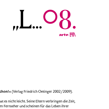
chon!«
(Verlag Friedrich Oetinger 2002/2009).
es nicht leicht. Seine Eltern verbringen die Zeit,
m Fernseher und scheinen für das Leben ihrer