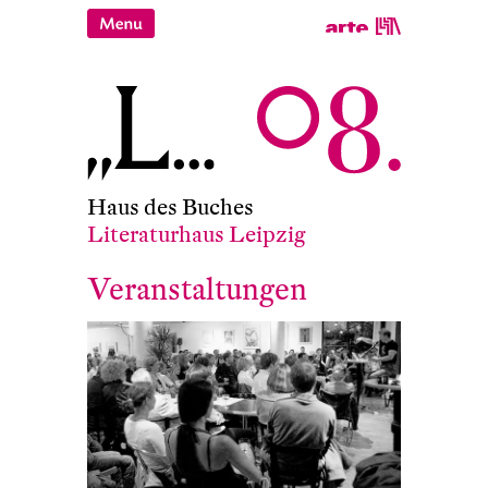
Haus des Buches
Literaturhaus Leipzig
Veranstaltungen