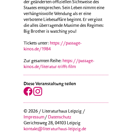
der geänderten offiziellen Sichtweise des
Staates entsprechen. Sein Leben nimmt eine
verhängnisvolle Wendung als er eine
verbotene Liebesaffäre beginnt. Er vergisst
die alles überragende Maxime des Regimes:
Big Brother is watching you!
Tickets unter:
https://passage-
kinos.de/1984
Zur gesamten Reihe:
https://passage-
kinos.de/literatur-trifft-film
Diese Veranstaltung teilen
© 2026 / Literaturhaus Leipzig /
Impressum
/
Datenschutz
Gerichtsweg 28, 04103 Leipzig
kontakt@literaturhaus-leipzig.de