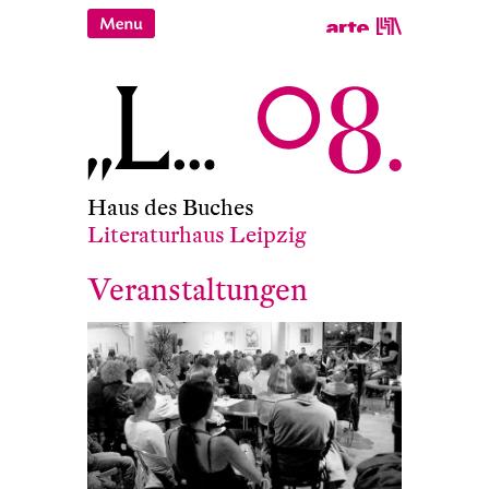
Haus des Buches
Literaturhaus Leipzig
Veranstaltungen