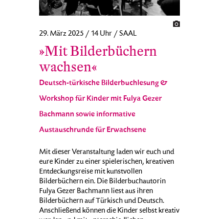
29. März 2025 / 14 Uhr / SAAL
»Mit Bilderbüchern
wachsen«
Deutsch-türkische Bilderbuchlesung &
Workshop für Kinder mit Fulya Gezer
Bachmann sowie informative
Austauschrunde für Erwachsene
Mit dieser Veranstaltung laden wir euch und
eure Kinder zu einer spielerischen, kreativen
Entdeckungsreise mit kunstvollen
Bilderbüchern ein. Die Bilderbuchautorin
Fulya Gezer Bachmann liest aus ihren
Bilderbüchern auf Türkisch und Deutsch.
Anschließend können die Kinder selbst kreativ