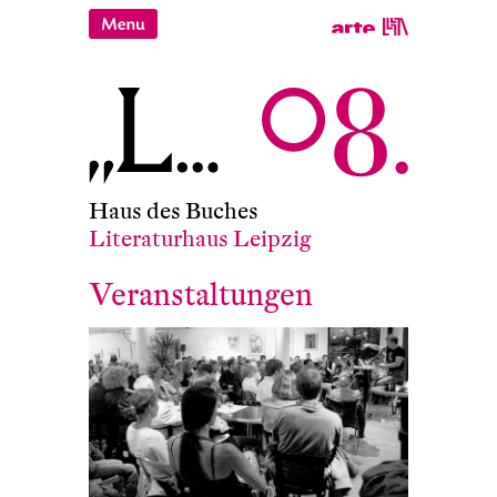
Haus des Buches
Literaturhaus Leipzig
Veranstaltungen