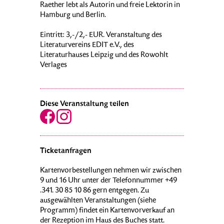
Raether lebt als Autorin und freie Lektorin in
Hamburg und Berlin.
Eintritt: 3,-/2,- EUR. Veranstaltung des
Literaturvereins EDIT e.V., des
Literaturhauses Leipzig und des Rowohlt
Verlages
Diese Veranstaltung teilen
Ticketanfragen
Kartenvorbestellungen nehmen wir zwischen
9 und 16 Uhr unter der Telefonnummer +49
.341. 30 85 10 86 gern entgegen. Zu
ausgewählten Veranstaltungen (siehe
Programm) findet ein Kartenvorverkauf an
der Rezeption im Haus des Buches statt.