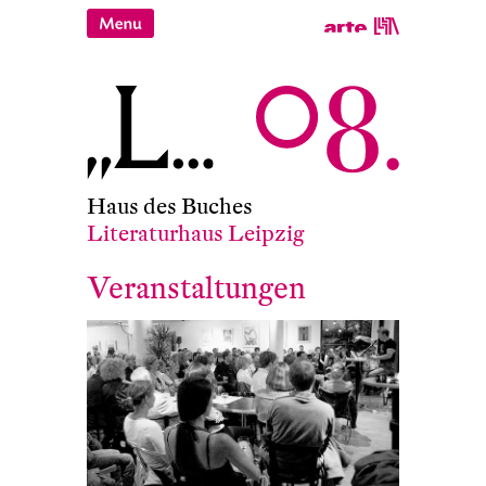
Haus des Buches
Literaturhaus Leipzig
Veranstaltungen