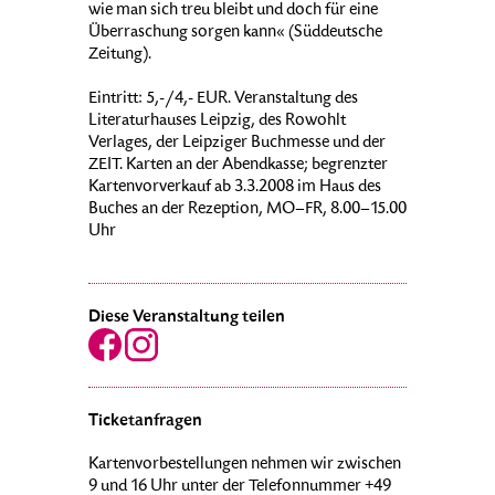
wie man sich treu bleibt und doch für eine
Überraschung sorgen kann« (Süddeutsche
Zeitung).
Eintritt: 5,-/4,- EUR. Veranstaltung des
Literaturhauses Leipzig, des Rowohlt
Verlages, der Leipziger Buchmesse und der
ZEIT. Karten an der Abendkasse; begrenzter
Kartenvorverkauf ab 3.3.2008 im Haus des
Buches an der Rezeption, MO–FR, 8.00–15.00
Uhr
Diese Veranstaltung teilen
Ticketanfragen
Kartenvorbestellungen nehmen wir zwischen
9 und 16 Uhr unter der Telefonnummer +49