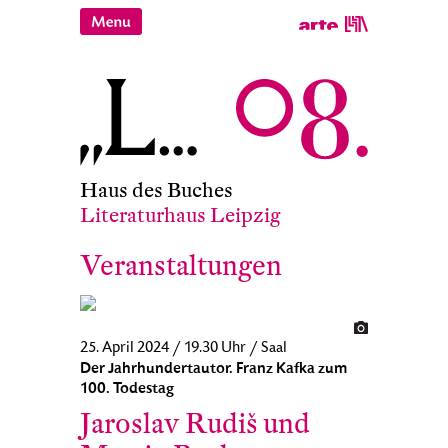
Haus des Buches
Literaturhaus Leipzig
Veranstaltungen
25. April 2024 / 19.30 Uhr / Saal
Der Jahrhundertautor. Franz Kafka zum
100. Todestag
Jaroslav Rudiš und