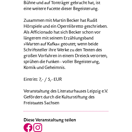
Bühne und auf Tonträger gebracht hat, ist
eine weitere Facette dieser Begeisterung.
Zusammen mit Martin Becker hat Rudiš
Hörspiele und ein Opernlibretto geschrieben.
Als Afficionado hat sich Becker schon vor
längerem mit seinem Erzählungsband
»Warten auf Kafka« geoutet; wenn beide
Schriftsteller ihre Werke zu den Texten des
großen Vorfahren in einem Dreieck verorten,
sprühen die Funken - voller Begeisterung,
Komik und Geheimnis.
Eintritt: 7,- / 5,- EUR
Veranstaltung des Literaturhauses Leipzig e.V.
Gefördert durch die Kulturstiftung des
Freistaates Sachsen
Diese Veranstaltung teilen