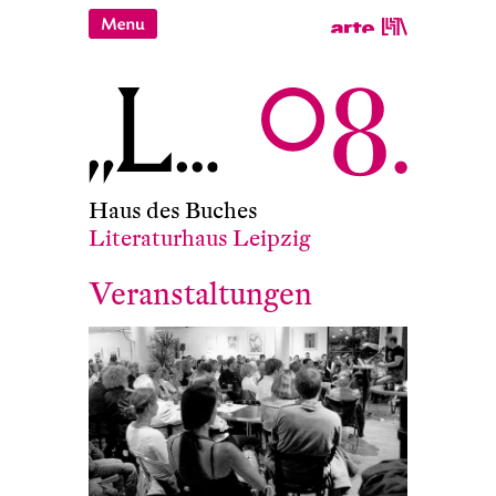
Haus des Buches
Literaturhaus Leipzig
Veranstaltungen