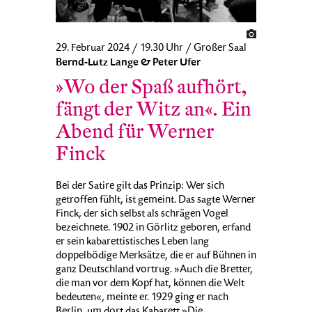
29. Februar 2024 / 19.30 Uhr / Großer Saal
Bernd-Lutz Lange & Peter Ufer
»Wo der Spaß aufhört,
fängt der Witz an«. Ein
Abend für Werner
Finck
Bei der Satire gilt das Prinzip: Wer sich
getroffen fühlt, ist gemeint. Das sagte Werner
Finck, der sich selbst als schrägen Vogel
bezeichnete. 1902 in Görlitz geboren, erfand
er sein kabarettistisches Leben lang
doppelbödige Merksätze, die er auf Bühnen in
ganz Deutschland vortrug. »Auch die Bretter,
die man vor dem Kopf hat, können die Welt
bedeuten«, meinte er. 1929 ging er nach