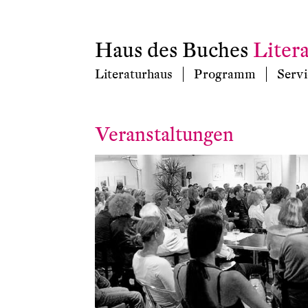
Haus des Buches
Liter
Literaturhaus
Programm
Servi
Veranstaltungen