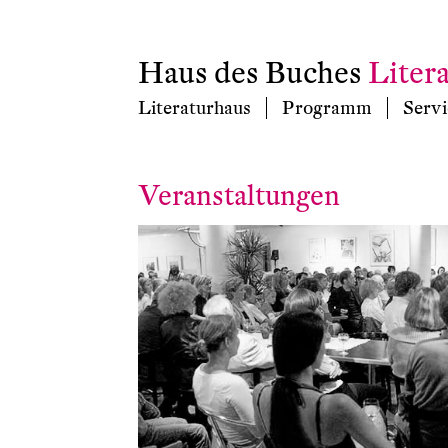
Haus des Buches
Liter
Literaturhaus
Programm
Servi
Veranstaltungen