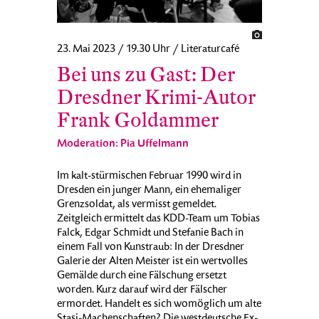
23. Mai 2023 / 19.30 Uhr / Literaturcafé
Bei uns zu Gast: Der
Dresdner Krimi-Autor
Frank Goldammer
Moderation: Pia Uffelmann
Im kalt-stürmischen Februar 1990 wird in
Dresden ein junger Mann, ein ehemaliger
Grenzsoldat, als vermisst gemeldet.
Zeitgleich ermittelt das KDD-Team um Tobias
Falck, Edgar Schmidt und Stefanie Bach in
einem Fall von Kunstraub: In der Dresdner
Galerie der Alten Meister ist ein wertvolles
Gemälde durch eine Fälschung ersetzt
worden. Kurz darauf wird der Fälscher
ermordet. Handelt es sich womöglich um alte