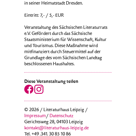
in seiner Heimatstadt Dresden.
Eintritt: 7,- / 5,- EUR
Veranstaltung des Sächsischen Literaturrats
e.V. Gefördert durch das Sächsische
Staatsministerium für Wissenschaft, Kultur
und Tourismus. Diese Maßnahme wird
mitfinanziert durch Steuermittel auf der
Grundlage des vom Sächsischen Landtag
beschlossenen Haushaltes.
Diese Veranstaltung teilen
© 2026 / Literaturhaus Leipzig /
Impressum
/
Datenschutz
Gerichtsweg 28, 04103 Leipzig
kontakt@literaturhaus-leipzig.de
Tel. +49 .341. 30 85 10 86