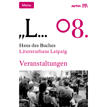
Haus des Buches
Literaturhaus Leipzig
Veranstaltungen