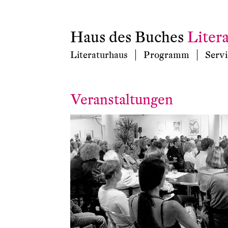
Haus des Buches
Liter
Literaturhaus
Programm
Servi
Veranstaltungen