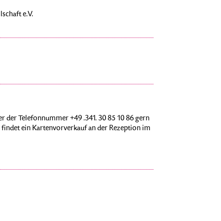
schaft e.V.
r der Telefonnummer +49 .341. 30 85 10 86 gern
findet ein Kartenvorverkauf an der Rezeption im