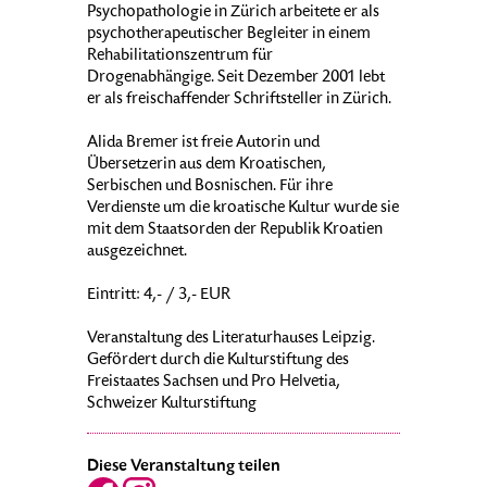
Psychopathologie in Zürich arbeitete er als
psychotherapeutischer Begleiter in einem
Rehabilitationszentrum für
Drogenabhängige. Seit Dezember 2001 lebt
er als freischaffender Schriftsteller in Zürich.
Alida Bremer ist freie Autorin und
Übersetzerin aus dem Kroatischen,
Serbischen und Bosnischen. Für ihre
Verdienste um die kroatische Kultur wurde sie
mit dem Staatsorden der Republik Kroatien
ausgezeichnet.
Eintritt: 4,- / 3,- EUR
Veranstaltung des Literaturhauses Leipzig.
Gefördert durch die Kulturstiftung des
Freistaates Sachsen und Pro Helvetia,
Schweizer Kulturstiftung
Diese Veranstaltung teilen