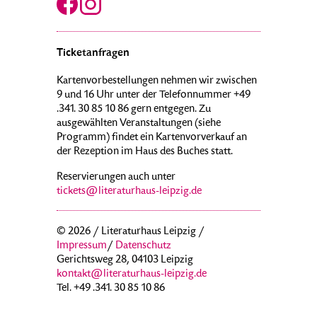
Ticketanfragen
Kartenvorbestellungen nehmen wir zwischen
9 und 16 Uhr unter der Telefonnummer +49
.341. 30 85 10 86 gern entgegen. Zu
ausgewählten Veranstaltungen (siehe
Programm) findet ein Kartenvorverkauf an
der Rezeption im Haus des Buches statt.
Reservierungen auch unter
tickets@literaturhaus-leipzig.de
© 2026 / Literaturhaus Leipzig /
Impressum
/
Datenschutz
Gerichtsweg 28, 04103 Leipzig
kontakt@literaturhaus-leipzig.de
Tel. +49 .341. 30 85 10 86