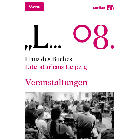
Haus des Buches
Literaturhaus Leipzig
Veranstaltungen