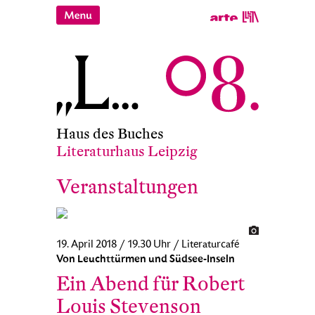
Haus des Buches
Literaturhaus Leipzig
Veranstaltungen
19. April 2018 / 19.30 Uhr / Literaturcafé
Von Leuchttürmen und Südsee-Inseln
Ein Abend für Robert
Louis Stevenson