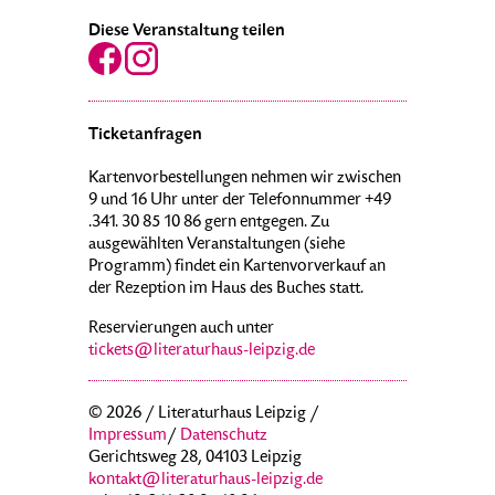
Diese Veranstaltung teilen
Ticketanfragen
Kartenvorbestellungen nehmen wir zwischen
9 und 16 Uhr unter der Telefonnummer +49
.341. 30 85 10 86 gern entgegen. Zu
ausgewählten Veranstaltungen (siehe
Programm) findet ein Kartenvorverkauf an
der Rezeption im Haus des Buches statt.
Reservierungen auch unter
tickets@literaturhaus-leipzig.de
© 2026 / Literaturhaus Leipzig /
Impressum
/
Datenschutz
Gerichtsweg 28, 04103 Leipzig
kontakt@literaturhaus-leipzig.de