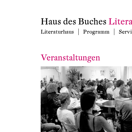
Haus des Buches
Liter
Literaturhaus
Programm
Servi
Veranstaltungen