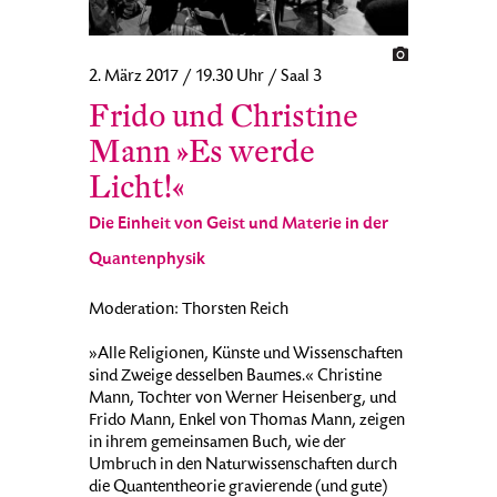
2. März 2017 / 19.30 Uhr / Saal 3
Frido und Christine
Mann »Es werde
Licht!«
Die Einheit von Geist und Materie in der
Quantenphysik
Moderation: Thorsten Reich
»Alle Religionen, Künste und Wissenschaften
sind Zweige desselben Baumes.« Christine
Mann, Tochter von Werner Heisenberg, und
Frido Mann, Enkel von Thomas Mann, zeigen
in ihrem gemeinsamen Buch, wie der
Umbruch in den Naturwissenschaften durch
die Quantentheorie gravierende (und gute)