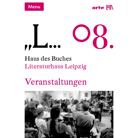
Haus des Buches
Literaturhaus Leipzig
Veranstaltungen