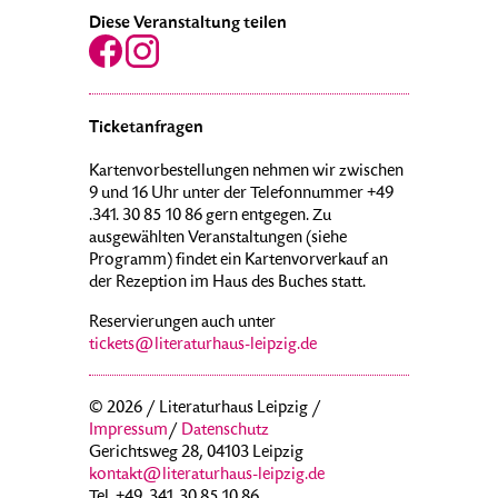
Diese Veranstaltung teilen
Ticketanfragen
Kartenvorbestellungen nehmen wir zwischen
9 und 16 Uhr unter der Telefonnummer +49
.341. 30 85 10 86 gern entgegen. Zu
ausgewählten Veranstaltungen (siehe
Programm) findet ein Kartenvorverkauf an
der Rezeption im Haus des Buches statt.
Reservierungen auch unter
tickets@literaturhaus-leipzig.de
© 2026 / Literaturhaus Leipzig /
Impressum
/
Datenschutz
Gerichtsweg 28, 04103 Leipzig
kontakt@literaturhaus-leipzig.de