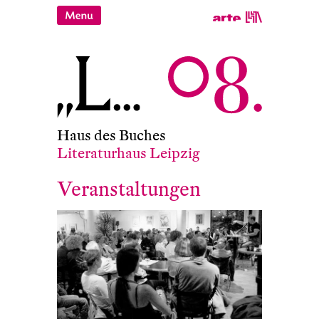
Haus des Buches
Literaturhaus Leipzig
Veranstaltungen