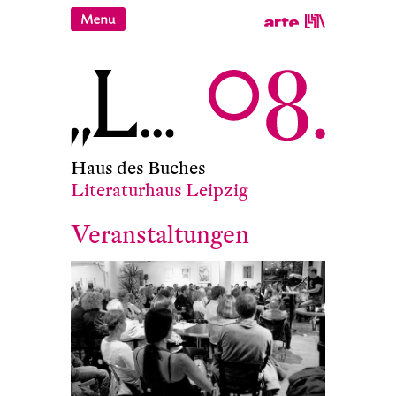
Haus des Buches
Literaturhaus Leipzig
Veranstaltungen