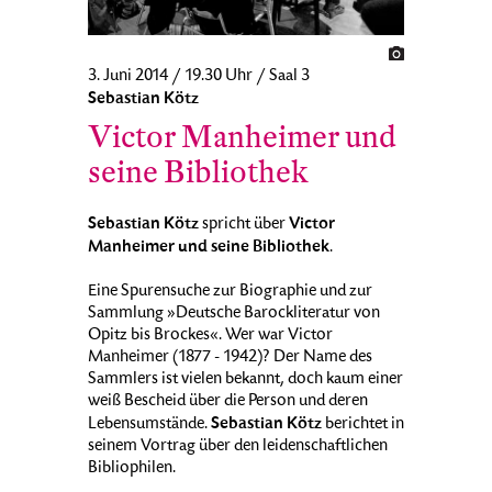
3. Juni 2014 / 19.30 Uhr / Saal 3
Sebastian Kötz
Victor Manheimer und
seine Bibliothek
Sebastian Kötz
Victor
spricht über
Manheimer und seine Bibliothek
.
Eine Spurensuche zur Biographie und zur
Sammlung »Deutsche Barockliteratur von
Opitz bis Brockes«. Wer war Victor
Manheimer (1877 - 1942)? Der Name des
Sammlers ist vielen bekannt, doch kaum einer
weiß Bescheid über die Person und deren
Sebastian Kötz
Lebensumstände.
berichtet in
seinem Vortrag über den leidenschaftlichen
Bibliophilen.