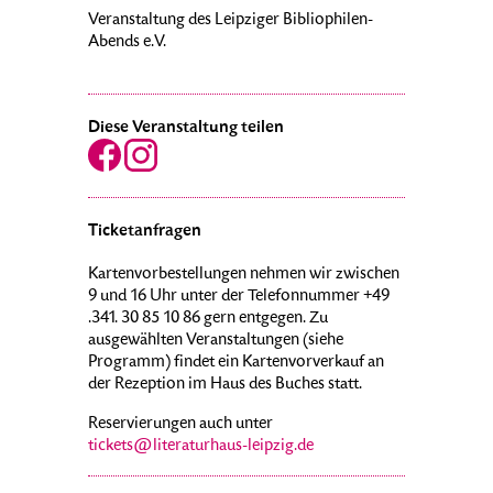
Veranstaltung des Leipziger Bibliophilen-
Abends e.V.
Diese Veranstaltung teilen
Ticketanfragen
Kartenvorbestellungen nehmen wir zwischen
9 und 16 Uhr unter der Telefonnummer +49
.341. 30 85 10 86 gern entgegen. Zu
ausgewählten Veranstaltungen (siehe
Programm) findet ein Kartenvorverkauf an
der Rezeption im Haus des Buches statt.
Reservierungen auch unter
tickets@literaturhaus-leipzig.de