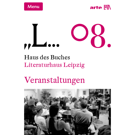
Haus des Buches
Literaturhaus Leipzig
Veranstaltungen