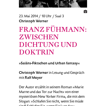
23. Mai 2014 / 10 Uhr / Saal 3
Christoph Werner
FRANZ FÜHMANN:
ZWISCHEN
DICHTUNG UND
DOKTRIN
»Saiäns-Fiktschen und Urban fantasy«
Christoph Werner
in Lesung und Gespräch
Ralf Meyer
mit
Der Autor erzählt in seinem Roman »Marie
Marne und das Tor zur Nacht« von einer
mysteriösen New Yorker Firma, die mit dem
Slogan: »Schlafen Sie nicht, wenn Sie müde