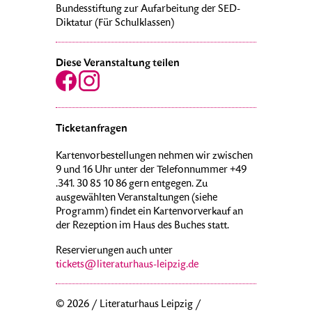
Bundesstiftung zur Aufarbeitung der SED-
Diktatur (Für Schulklassen)
Diese Veranstaltung teilen
Ticketanfragen
Kartenvorbestellungen nehmen wir zwischen
9 und 16 Uhr unter der Telefonnummer +49
.341. 30 85 10 86 gern entgegen. Zu
ausgewählten Veranstaltungen (siehe
Programm) findet ein Kartenvorverkauf an
der Rezeption im Haus des Buches statt.
Reservierungen auch unter
tickets@literaturhaus-leipzig.de
© 2026 / Literaturhaus Leipzig /