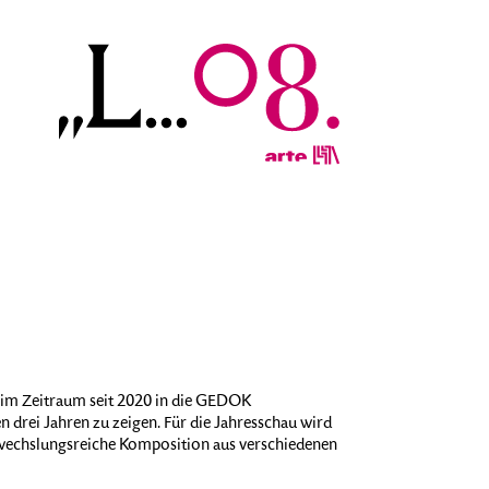
ie im Zeitraum seit 2020 in die GEDOK
en drei Jahren zu zeigen. Für die Jahresschau wird
bwechslungsreiche Komposition aus verschiedenen