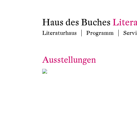
Haus des Buches
Liter
Literaturhaus
Programm
Servi
Ausstellungen