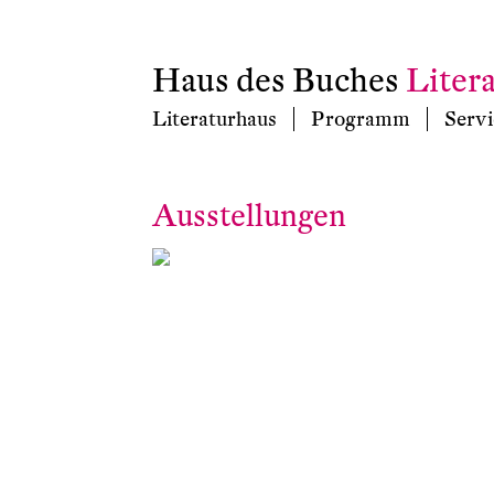
Haus des Buches
Liter
Literaturhaus
Programm
Servi
Ausstellungen