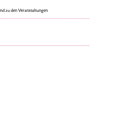
nd zu den Veranstaltungen