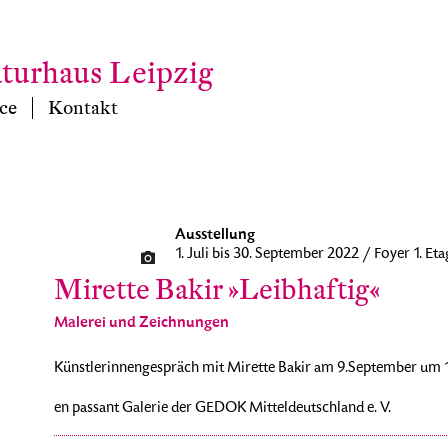
aturhaus Leipzig
ce
Kontakt
Ausstellung
1. Juli bis 30. September 2022 / Foyer 1. Eta
Mirette Bakir »Leibhaftig«
Malerei und Zeichnungen
Künstlerinnengespräch mit Mirette Bakir am 9.September um 
en passant Galerie der GEDOK Mitteldeutschland e. V.