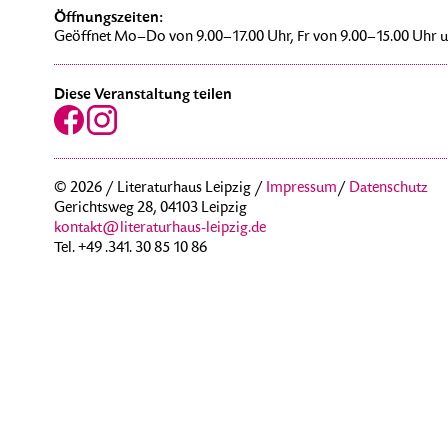
Öffnungszeiten:
Geöffnet Mo–Do von 9.00–17.00 Uhr, Fr von 9.00–15.00 Uhr u
Diese Veranstaltung teilen
© 2026 / Literaturhaus Leipzig /
Impressum
/
Datenschutz
Gerichtsweg 28, 04103 Leipzig
kontakt@literaturhaus-leipzig.de
Tel. +49 .341. 30 85 10 86