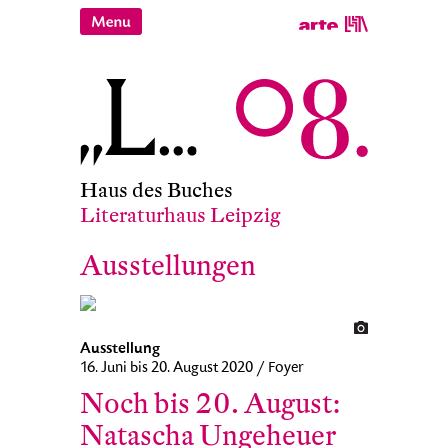
Haus des Buches
Literaturhaus Leipzig
Ausstellungen
Ausstellung
16. Juni bis 20. August 2020 / Foyer
Noch bis 20. August:
Natascha Ungeheuer