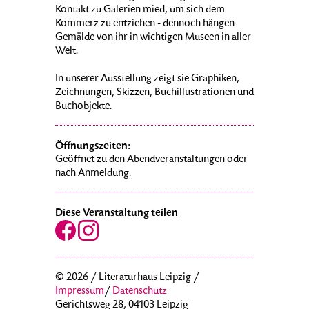
Kontakt zu Galerien mied, um sich dem
Kommerz zu entziehen - dennoch hängen
Gemälde von ihr in wichtigen Museen in aller
Welt.
In unserer Ausstellung zeigt sie Graphiken,
Zeichnungen, Skizzen, Buchillustrationen und
Buchobjekte.
Öffnungszeiten:
Geöffnet zu den Abendveranstaltungen oder
nach Anmeldung.
Diese Veranstaltung teilen
© 2026 / Literaturhaus Leipzig /
Impressum
/
Datenschutz
Gerichtsweg 28, 04103 Leipzig