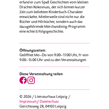
erfand er zum Spaß Geschichten vom kleinen
Drachen Kokosnuss, der sich binnen kurzer
Zeit zum beliebten Kinderbuch-Charakter
entwickelte. Mittlerweile sind nicht nur die
Bücher und Hörbücher, sondern auch das
dazugehörende Merchandising-Programm
eine echte Erfolgsgeschichte.
Öffnungszeiten:
Geöffnet Mo–Do von 9.00–17.00 Uhr, Fr von
9.00–15.00 Uhr und zu den Veranstaltungen
Diese Veranstaltung teilen
© 2026 / Literaturhaus Leipzig /
Impressum
/
Datenschutz
Gerichtsweg 28, 04103 Leipzig