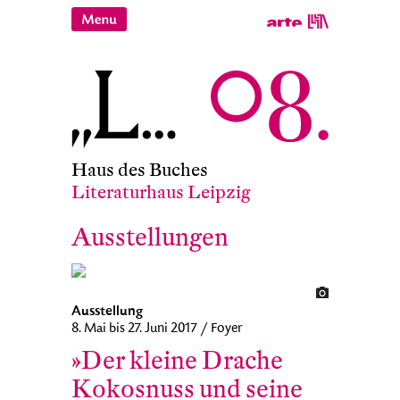
Haus des Buches
Literaturhaus Leipzig
Ausstellungen
Ausstellung
8. Mai bis 27. Juni 2017 / Foyer
»Der kleine Drache
Kokosnuss und seine