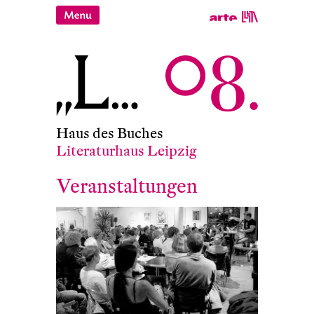
Haus des Buches
Literaturhaus Leipzig
Veranstaltungen