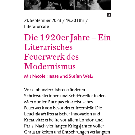
21. September 2023 / 19.30 Uhr /
Literaturcafé
Die 1920er Jahre – Ein
Literarisches
Feuerwerk des
Modernismus
Mit Nicole Haase und Stefan Welz
Vor einhundert Jahren zündeten
Schriftstellerinnen und Schriftsteller in den
Metropolen Europas ein artistisches
Feuerwerk von besonderer Intensität. Die
Leuchtkraft literarischer Innovation und
Kreativität erhellte vor allem London und
Paris. Nach vier langen Kriegsjahren voller
Grausamkeiten und Entbehrungen verlangten