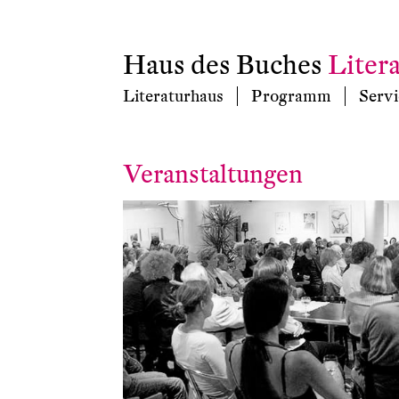
Haus des Buches
Liter
Literaturhaus
Programm
Servi
Veranstaltungen