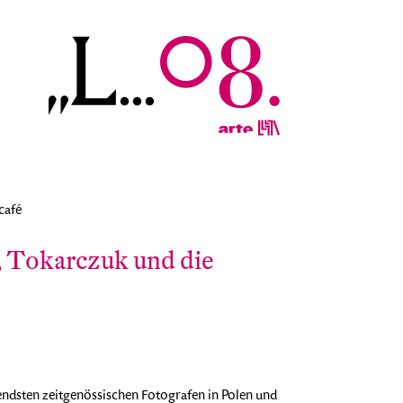
café
 Tokarczuk und die
tendsten zeitgenössischen Fotografen in Polen und