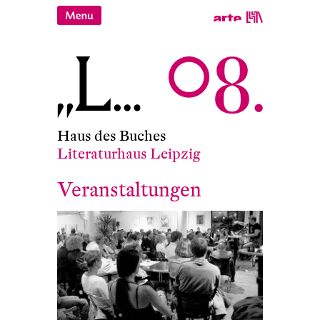
Haus des Buches
Literaturhaus Leipzig
Veranstaltungen