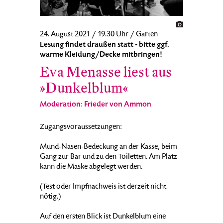
24. August 2021 / 19.30 Uhr / Garten
Lesung findet draußen statt - bitte ggf.
warme Kleidung/Decke mitbringen!
Eva Menasse liest aus
»Dunkelblum«
Moderation: Frieder von Ammon
Zugangsvoraussetzungen:
Mund-Nasen-Bedeckung an der Kasse, beim
Gang zur Bar und zu den Toiletten. Am Platz
kann die Maske abgelegt werden.
(Test oder Impfnachweis ist derzeit nicht
nötig.)
Auf den ersten Blick ist Dunkelblum eine