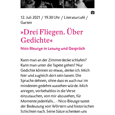
12. Juli 2021 / 19.30 Uhr / Literaturcafé /
Garten
»Drei Fliegen. Über
Gedichte«
Nico Bleutge in Lesung und Gespräch
Kann man an der Zimmerdecke schlafen?
Kann man unter die Tapete gehen? Nur
Gedichte können so etwas, denke ich. Mich
hier und zugleich dort sein lassen. Die
Sprache dehnen, ohne dass es auch nur im
mindesten gedehnt aussehen würde. Mich
anregen, vorbehaltlos in die Verse
einzutauchen, von mir abzusehen, für
Momente jedenfalls… - Nico Bleutge tastet
der Bedeutung von Wörtern und historischen
Schichten nach. Seine Sätze schenken uns