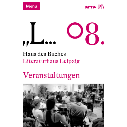
Haus des Buches
Literaturhaus Leipzig
Veranstaltungen