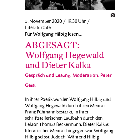
5. November 2020 / 19.30 Uhr /
Literaturcafé
Für Wolfgang Hilbig lesen...
ABGESAGT:
Wolfgang Hegewald
und Dieter Kalka
Gespräch und Lesung. Moderation: Peter
Geist
In ihrer Poetik wurden Wolfgang Hilbig und
Wolfgang Hegewald durch ihren Mentor
Franz Fühmann bestärkt, in ihrer
schriftstellerischen Laufbahn durch den
Lektor Thomas Beckermann. Dieter Kalkas
literarischer Mentor hingegen war Wolfgang
Hilbig selbst. Jedoch: Während Hilbig