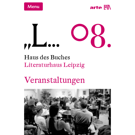
Haus des Buches
Literaturhaus Leipzig
Veranstaltungen