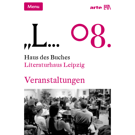
Haus des Buches
Literaturhaus Leipzig
Veranstaltungen