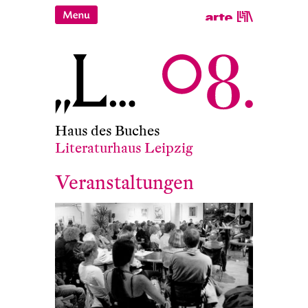
Haus des Buches
Literaturhaus Leipzig
Veranstaltungen