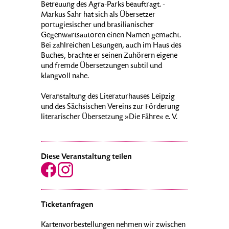
Betreuung des Agra-Parks beauftragt. -
Markus Sahr hat sich als Übersetzer
portugiesischer und brasilianischer
Gegenwartsautoren einen Namen gemacht.
Bei zahlreichen Lesungen, auch im Haus des
Buches, brachte er seinen Zuhörern eigene
und fremde Übersetzungen subtil und
klangvoll nahe.
Veranstaltung des Literaturhauses Leipzig
und des Sächsischen Vereins zur Förderung
literarischer Übersetzung »Die Fähre« e. V.
Diese Veranstaltung teilen
Ticketanfragen
Kartenvorbestellungen nehmen wir zwischen