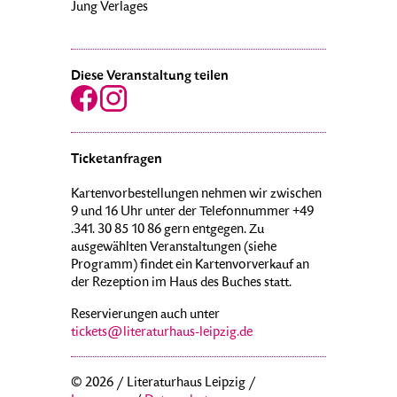
Jung Verlages
Diese Veranstaltung teilen
Ticketanfragen
Kartenvorbestellungen nehmen wir zwischen
9 und 16 Uhr unter der Telefonnummer +49
.341. 30 85 10 86 gern entgegen. Zu
ausgewählten Veranstaltungen (siehe
Programm) findet ein Kartenvorverkauf an
der Rezeption im Haus des Buches statt.
Reservierungen auch unter
tickets@literaturhaus-leipzig.de
© 2026 / Literaturhaus Leipzig /