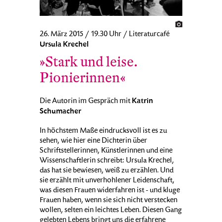
26. März 2015 / 19.30 Uhr / Literaturcafé
Ursula Krechel
»Stark und leise.
Pionierinnen«
Katrin
Die Autorin im Gespräch mit
Schumacher
In höchstem Maße eindrucksvoll ist es zu
sehen, wie hier eine Dichterin über
Schriftstellerinnen, Künstlerinnen und eine
Wissenschaftlerin schreibt: Ursula Krechel,
das hat sie bewiesen, weiß zu erzählen. Und
sie erzählt mit unverhohlener Leidenschaft,
was diesen Frauen widerfahren ist - und kluge
Frauen haben, wenn sie sich nicht verstecken
wollen, selten ein leichtes Leben. Diesen Gang
gelebten Lebens bringt uns die erfahrene