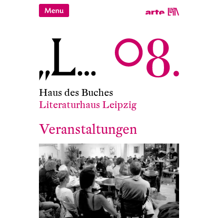
Haus des Buches
Literaturhaus Leipzig
Veranstaltungen