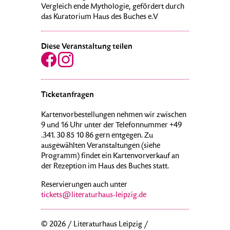
Vergleich ende Mythologie, gefördert durch
das Kuratorium Haus des Buches e.V
Diese Veranstaltung teilen
Ticketanfragen
Kartenvorbestellungen nehmen wir zwischen
9 und 16 Uhr unter der Telefonnummer +49
.341. 30 85 10 86 gern entgegen. Zu
ausgewählten Veranstaltungen (siehe
Programm) findet ein Kartenvorverkauf an
der Rezeption im Haus des Buches statt.
Reservierungen auch unter
tickets@literaturhaus-leipzig.de
© 2026 / Literaturhaus Leipzig /