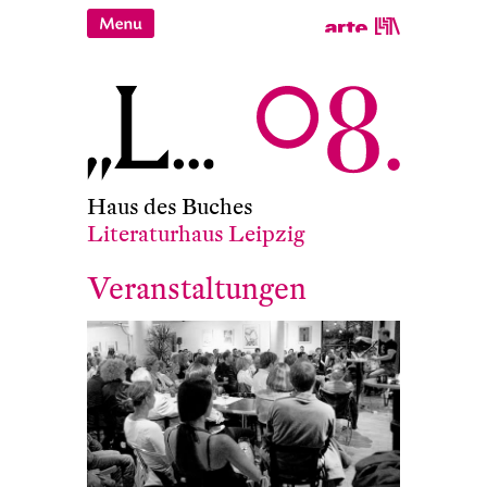
Haus des Buches
Literaturhaus Leipzig
Veranstaltungen