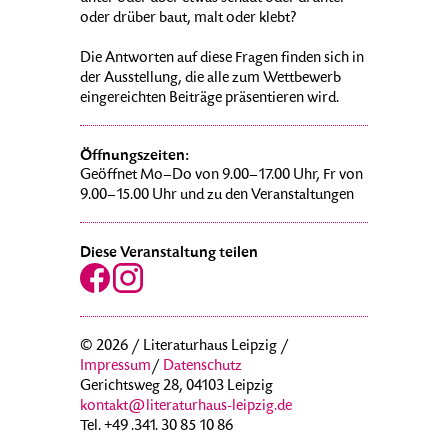
oder drüber baut, malt oder klebt?
Die Antworten auf diese Fragen finden sich in
der Ausstellung, die alle zum Wettbewerb
eingereichten Beiträge präsentieren wird.
Öffnungszeiten:
Geöffnet Mo–Do von 9.00–17.00 Uhr, Fr von
9.00–15.00 Uhr und zu den Veranstaltungen
Diese Veranstaltung teilen
© 2026 / Literaturhaus Leipzig /
Impressum
/
Datenschutz
Gerichtsweg 28, 04103 Leipzig
kontakt@literaturhaus-leipzig.de
Tel. +49 .341. 30 85 10 86