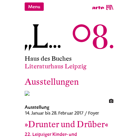
Haus des Buches
Literaturhaus Leipzig
Ausstellungen
Ausstellung
14. Januar bis 28. Februar 2017 / Foyer
»Drunter und Drüber«
22. Leipziger Kinder- und