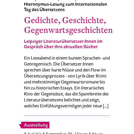
Hieronymus-Lesung zum Internationalen
Tag des Übersetzens
Gedichte, Geschichte,
Gegenwartsgeschichten
Leipziger Literaturübersetzer:Innen im
Gespräch über ihre aktuellen Bücher
Ein Leseabend in einem bunten Sprachen- und
Genregemisch. Die Übersetzer:Innen
sprechen über harte Nüsse und den Flow im
Übersetzungsprozess - von Lyrik über Krimi
und mehrstimmige Gegenwartsromane bis
hin zu historischen Essays. Ein literarisches
Kino der Gegensätze, das die Spannbreite des
Literaturübersetzens belichtet und zeigt,
welches Einfühlungsvermögen jeder neue [...]
Ausstellung