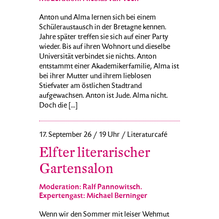
Anton und Alma lernen sich bei einem
Schüleraustausch in der Bretagne kennen.
Jahre später treffen sie sich auf einer Party
wieder. Bis auf ihren Wohnort und dieselbe
Universität verbindet sie nichts. Anton
entstammt einer Akademikerfamilie, Alma ist
bei ihrer Mutter und ihrem lieblosen
Stiefvater am östlichen Stadtrand
aufgewachsen. Anton ist Jude. Alma nicht.
Doch die [...]
17. September 26 / 19 Uhr / Literaturcafé
Elfter literarischer
Gartensalon
Moderation: Ralf Pannowitsch.
Expertengast: Michael Berninger
Wenn wir den Sommer mit leiser Wehmut