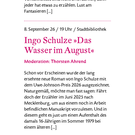
jeder hat etwas zu erzählen. Lust am
Fantasieren [...]
8. September 26 / 19 Uhr / Stadtbibliothek
Ingo Schulze »Das
Wasser im August«
Moderation: Thorsten Ahrend
Schon vor Erscheinen wurde der lang
ersehnte neue Roman von Ingo Schulze mit
dem Uwe-Johnson-Preis 2026 ausgezeichnet.
Naturgemäß, möchte man fast sagen: Fährt
doch der Erzähler im Juni 2025 nach
Mecklenburg, um aus einem noch in Arbeit
befindlichen Manuskript vorzulesen. Und in
diesem geht es just um einen Aufenthalt des
damals 16-Jährigen im Sommer 1979 bei
einem älteren [...]