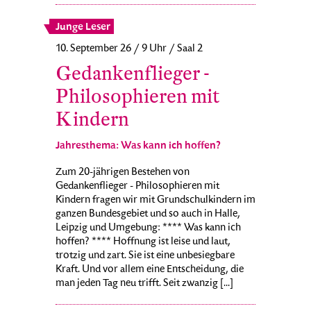
Junge Leser
10. September 26 / 9 Uhr / Saal 2
Gedankenflieger -
Philosophieren mit
Kindern
Jahresthema: Was kann ich hoffen?
Zum 20-jährigen Bestehen von
Gedankenflieger - Philosophieren mit
Kindern fragen wir mit Grundschulkindern im
ganzen Bundesgebiet und so auch in Halle,
Leipzig und Umgebung: **** Was kann ich
hoffen? **** Hoffnung ist leise und laut,
trotzig und zart. Sie ist eine unbesiegbare
Kraft. Und vor allem eine Entscheidung, die
man jeden Tag neu trifft. Seit zwanzig [...]