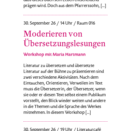
dass dieses Buch sein Leben entscheidend
prägen wird. Doch aus dem Pfarrerssohn, [...]
30. September 26 / 14 Uhr / Raum 016
Moderieren von
Übersetzungslesungen
Workshop mit Maria Hartmann
Literatur zu übersetzen und übersetzte
Literatur auf der Bühne zu präsentieren sind
zwei verschiedene Aktivitäten. Nach dem
Eintauchen, Orientieren, Verweilen im Text
muss die Übersetzerin, der Übersetzer, wenn
sie oder er diesen Text selbst einem Publikum
vorstellt, den Blick wieder weiten und andere
in die Themen und die Sprache des Werkes
mitnehmen. In diesem Workshop [...]
30. September 26 / 19 Uhr / Literaturcafé