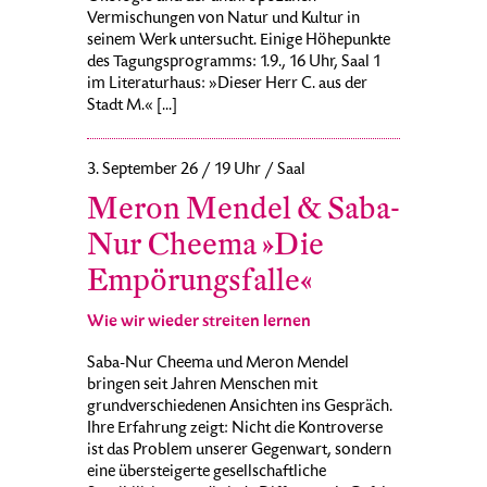
Vermischungen von Natur und Kultur in
seinem Werk untersucht. Einige Höhepunkte
des Tagungsprogramms: 1.9., 16 Uhr, Saal 1
im Literaturhaus: »Dieser Herr C. aus der
Stadt M.« [...]
3. September 26 / 19 Uhr / Saal
Meron Mendel & Saba-
Nur Cheema »Die
Empörungsfalle«
Wie wir wieder streiten lernen
Saba-Nur Cheema und Meron Mendel
bringen seit Jahren Menschen mit
grundverschiedenen Ansichten ins Gespräch.
Ihre Erfahrung zeigt: Nicht die Kontroverse
ist das Problem unserer Gegenwart, sondern
eine übersteigerte gesellschaftliche