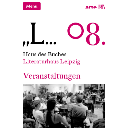
Haus des Buches
Literaturhaus Leipzig
Veranstaltungen