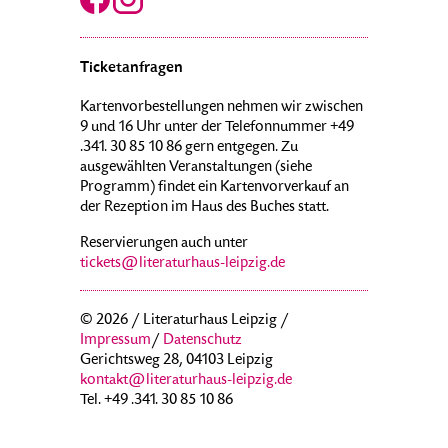
Ticketanfragen
Kartenvorbestellungen nehmen wir zwischen
9 und 16 Uhr unter der Telefonnummer +49
.341. 30 85 10 86 gern entgegen. Zu
ausgewählten Veranstaltungen (siehe
Programm) findet ein Kartenvorverkauf an
der Rezeption im Haus des Buches statt.
Reservierungen auch unter
tickets@literaturhaus-leipzig.de
© 2026 / Literaturhaus Leipzig /
Impressum
/
Datenschutz
Gerichtsweg 28, 04103 Leipzig
kontakt@literaturhaus-leipzig.de
Tel. +49 .341. 30 85 10 86