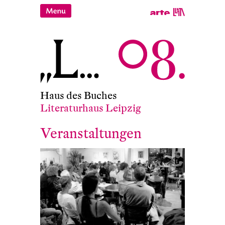
Haus des Buches
Literaturhaus Leipzig
Veranstaltungen