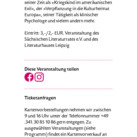
seiner Zeit als »Kriegskind im amerikanischen
Exil«, der »Verpflanzung in die Kulturheimat
Europa«, seiner Tätigkeit als klinischer
Psychologe und vielem andern mehr.
Eintritt: 3,-/2,- EUR. Veranstaltung des
Sächsischen Literaturrates e.V. und des
Literaturhauses Leipzig
Diese Veranstaltung teilen
Ticketanfragen
Kartenvorbestellungen nehmen wir zwischen
9 und 16 Uhr unter der Telefonnummer +49
.341. 30 85 10 86 gern entgegen. Zu
ausgewählten Veranstaltungen (siehe
Programm) findet ein Kartenvorverkauf an