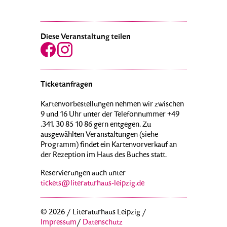
Diese Veranstaltung teilen
Ticketanfragen
Kartenvorbestellungen nehmen wir zwischen
9 und 16 Uhr unter der Telefonnummer +49
.341. 30 85 10 86 gern entgegen. Zu
ausgewählten Veranstaltungen (siehe
Programm) findet ein Kartenvorverkauf an
der Rezeption im Haus des Buches statt.
Reservierungen auch unter
tickets@literaturhaus-leipzig.de
© 2026 / Literaturhaus Leipzig /
Impressum
/
Datenschutz