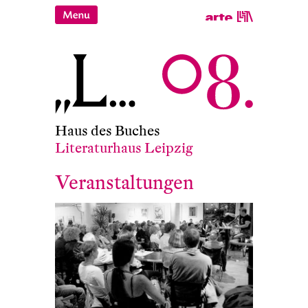
Haus des Buches
Literaturhaus Leipzig
Veranstaltungen