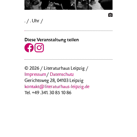
. / . Uhr /
Diese Veranstaltung teilen
© 2026 / Literaturhaus Leipzig /
Impressum
/
Datenschutz
Gerichtsweg 28, 04103 Leipzig
kontakt@literaturhaus-leipzig.de
Tel. +49 .341. 30 85 10 86