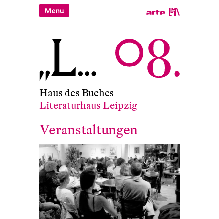
Haus des Buches
Literaturhaus Leipzig
Veranstaltungen