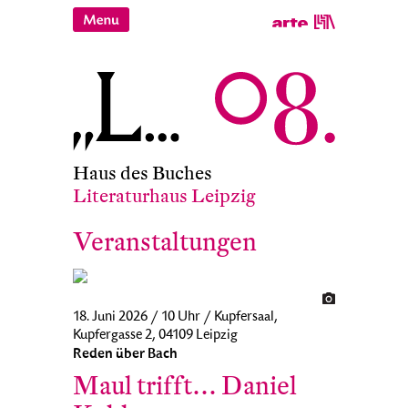
Haus des Buches
Literaturhaus Leipzig
Veranstaltungen
18. Juni 2026 / 10 Uhr / Kupfersaal,
Kupfergasse 2, 04109 Leipzig
Reden über Bach
Maul trifft… Daniel