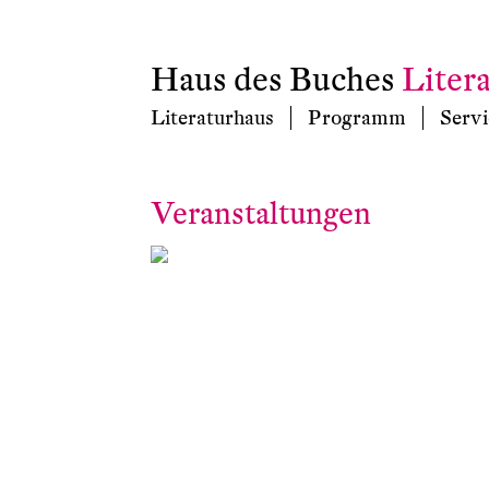
Haus des Buches
Liter
Literaturhaus
Programm
Servi
Veranstaltungen