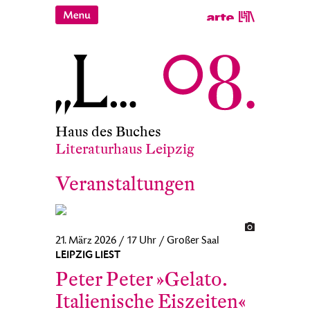
Haus des Buches
Literaturhaus Leipzig
Veranstaltungen
21. März 2026 / 17 Uhr / Großer Saal
LEIPZIG LIEST
Peter Peter »Gelato.
Italienische Eiszeiten«