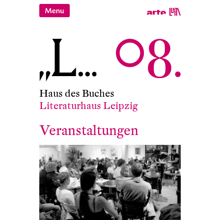
Haus des Buches
Literaturhaus Leipzig
Veranstaltungen