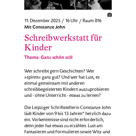
11. Dezember 2025 / 16 Uhr / Raum 016
Mit Constanze John
Schreibwerkstatt für
Kinder
Thema: Ganz schön still
Wer schreibt gern Geschichten? Wer
»spinnt« ganz gut? Und wer hat Lust, es
einmal gemeinsam mit anderen
schreibbegeisterten Kindern auszuprobieren
und - ohne Unterricht - etwas zu lernen?
Die Leipziger Schriftstellerin Constanze John
lädt Kinder von 9 bis 13 Jahren* herzlich dazu
ein. Vorkenntnisse sind nicht erforderlich,
denn jeder hat etwas zu erzählen. Lust am
Fantasieren und Formulieren sowie Witz und