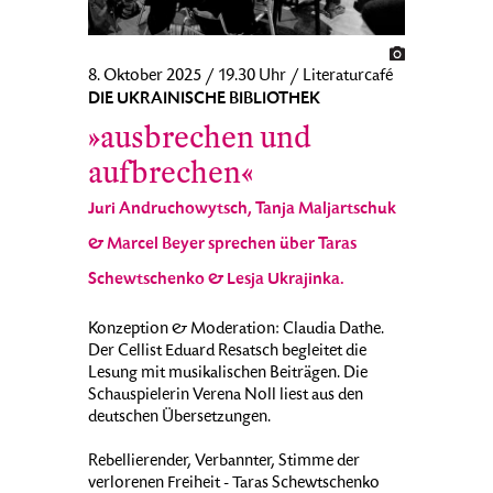
8. Oktober 2025 / 19.30 Uhr / Literaturcafé
DIE UKRAINISCHE BIBLIOTHEK
»ausbrechen und
aufbrechen«
Juri Andruchowytsch, Tanja Maljartschuk
& Marcel Beyer sprechen über Taras
Schewtschenko & Lesja Ukrajinka.
Konzeption & Moderation: Claudia Dathe.
Der Cellist Eduard Resatsch begleitet die
Lesung mit musikalischen Beiträgen. Die
Schauspielerin Verena Noll liest aus den
deutschen Übersetzungen.
Rebellierender, Verbannter, Stimme der
verlorenen Freiheit - Taras Schewtschenko