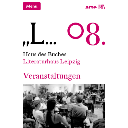
Haus des Buches
Literaturhaus Leipzig
Veranstaltungen