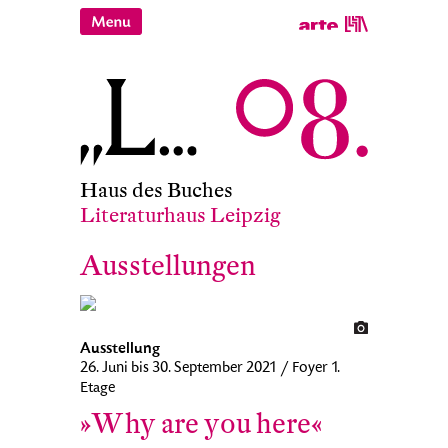
Haus des Buches
Literaturhaus Leipzig
Ausstellungen
Ausstellung
26. Juni bis 30. September 2021 / Foyer 1.
Etage
»Why are you here«