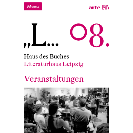
Haus des Buches
Literaturhaus Leipzig
Veranstaltungen